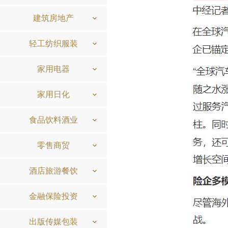
建筑房地产
轻工纺织服装
家用电器
家用日化
食品饮料酒业
零售商贸
酒店旅游餐饮
金融保险投资
出版传媒包装