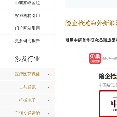
中研高峰论坛
权威机构引用
险企抢滩海外新能
门户网站引用
引用中研普华研究员郑成渠
更多研究报告
涉及行业
医疗医药保健
IT与通讯
机械电子
车辆交通运输