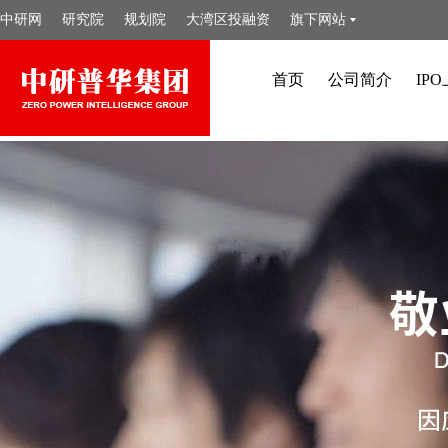
中研网
研究院
规划院
大湾区投融资
旗下网站
首页
公司简介
IP