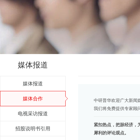
媒体报道
媒体报道
媒体合作
中研普华欢迎广大新闻
我们将免费提供专家顾
电视采访报道
紧扣热点，把脉经济，
招股说明书引用
犀利的评论观点。