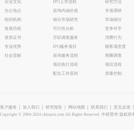
企业文化
IPO上市流程
研究方法
办公地点
咨询内涵价值
专项调研
组织机构
细分市场研究
市场细分
发展历程
可行性分析
竞争对手
资质证书
尽职调查服务
消费行为
专业优势
IPO服务项目
顾客满意度
社会贡献
咨询服务流程
商圈调查
项目执行流程
项目流程
配合工作原则
质量控制
客户服务
加入我们
研究报告
网站地图
联系我们
意见反馈
Copyright © 2004-2024 chinairn.com All Rights Reserved. 中研普华 版权所