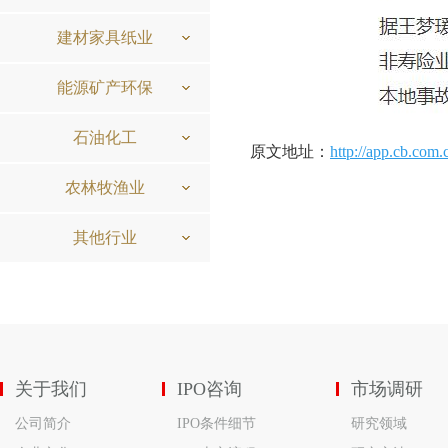
建材家具纸业
能源矿产环保
石油化工
原文地址：
http://app.cb.com.
农林牧渔业
其他行业
关于我们
IPO咨询
市场调研
公司简介
IPO条件细节
研究领域