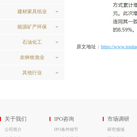
建材家具纸业
能源矿产环保
石油化工
原文地址：
https://www.touti
农林牧渔业
其他行业
关于我们
IPO咨询
市场调研
公司简介
IPO条件细节
研究领域