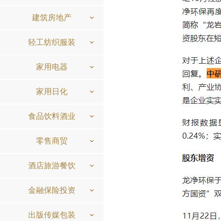
建筑房地产
轻工纺织服装
家用电器
家用日化
食品饮料酒业
零售商贸
酒店旅游餐饮
金融保险投资
出版传媒包装