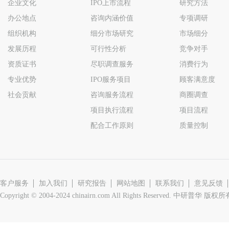
企业文化
IPO上市流程
研究方法
办公地点
咨询内涵价值
专项调研
组织机构
细分市场研究
市场细分
发展历程
可行性分析
竞争对手
资质证书
尽职调查服务
消费行为
专业优势
IPO服务项目
顾客满意度
社会贡献
咨询服务流程
商圈调查
项目执行流程
项目流程
配合工作原则
质量控制
客户服务
加入我们
研究报告
网站地图
联系我们
意见反馈
Copyright © 2004-2024 chinairn.com All Rights Reserved. 中研普华 版权所