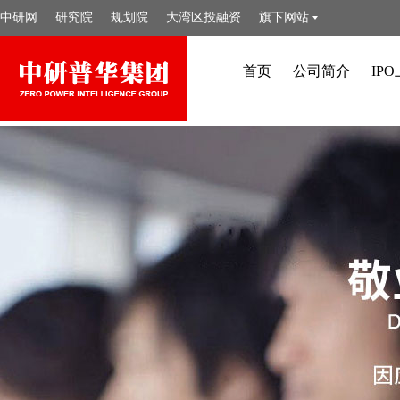
中研网
研究院
规划院
大湾区投融资
旗下网站
首页
公司简介
IP