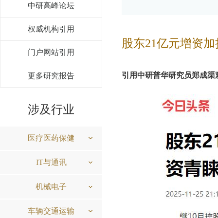
中研高峰论坛
权威机构引用
股东21亿元增资
门户网站引用
引用中研普华研究员郑成渠
更多研究报告
涉及行业
医疗医药保健
IT与通讯
机械电子
车辆交通运输