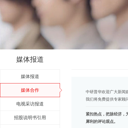
媒体报道
媒体报道
媒体合作
中研普华欢迎广大新闻
我们将免费提供专家顾
电视采访报道
紧扣热点，把脉经济，
招股说明书引用
犀利的评论观点。