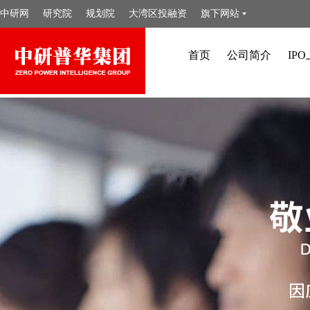
中研网
研究院
规划院
大湾区投融资
旗下网站
首页
公司简介
IP