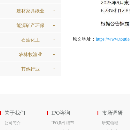
建材家具纸业
能源矿产环保
原文地址：
https://www.touti
石油化工
农林牧渔业
其他行业
关于我们
IPO咨询
市场调研
公司简介
IPO条件细节
研究领域