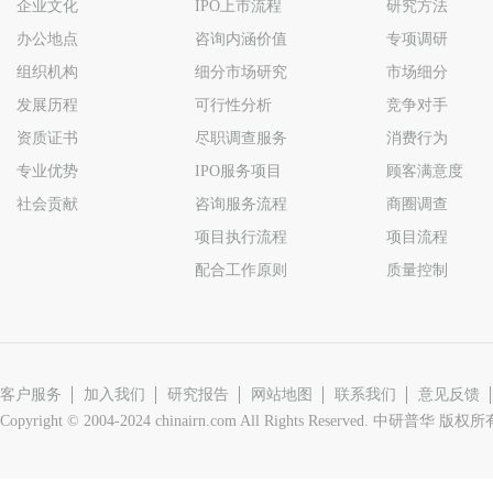
企业文化
IPO上市流程
研究方法
办公地点
咨询内涵价值
专项调研
组织机构
细分市场研究
市场细分
发展历程
可行性分析
竞争对手
资质证书
尽职调查服务
消费行为
专业优势
IPO服务项目
顾客满意度
社会贡献
咨询服务流程
商圈调查
项目执行流程
项目流程
配合工作原则
质量控制
客户服务
加入我们
研究报告
网站地图
联系我们
意见反馈
Copyright © 2004-2024 chinairn.com All Rights Reserved. 中研普华 版权所