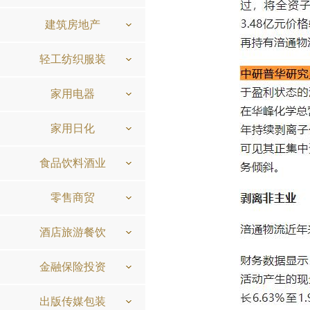
建筑房地产
轻工纺织服装
家用电器
家用日化
食品饮料酒业
零售商贸
酒店旅游餐饮
金融保险投资
出版传媒包装