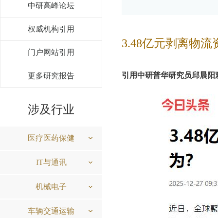
中研高峰论坛
权威机构引用
3.48亿元剥离物
门户网站引用
引用中研普华研究员邱晨阳
更多研究报告
涉及行业
医疗医药保健
IT与通讯
机械电子
车辆交通运输