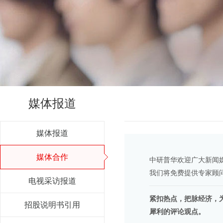
媒体报道
媒体报道
媒体合作
中研普华欢迎广大新闻
我们将免费提供专家顾
电视采访报道
紧扣热点，把脉经济，
招股说明书引用
犀利的评论观点。