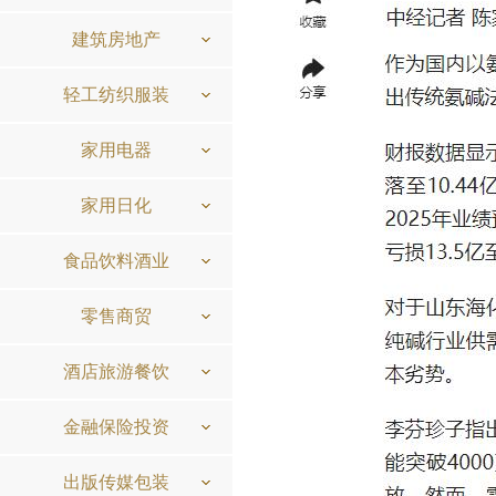
建筑房地产
轻工纺织服装
家用电器
家用日化
食品饮料酒业
零售商贸
酒店旅游餐饮
金融保险投资
出版传媒包装