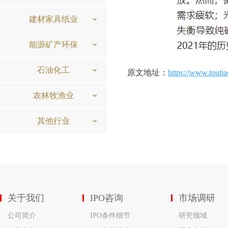
建材家具纸业
能源矿产环保
石油化工
原文地址：
https://www.touti
农林牧渔业
其他行业
关于我们
IPO咨询
市场调研
公司简介
IPO条件细节
研究领域