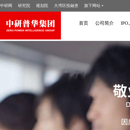
中研网
研究院
规划院
大湾区投融资
旗下网站
首页
公司简介
IP