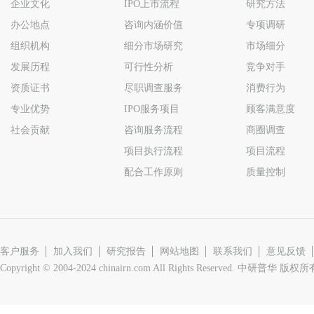
企业文化
IPO上市流程
研究方法
办公地点
咨询内涵价值
专项调研
组织机构
细分市场研究
市场细分
发展历程
可行性分析
竞争对手
资质证书
尽职调查服务
消费行为
专业优势
IPO服务项目
顾客满意度
社会贡献
咨询服务流程
商圈调查
项目执行流程
项目流程
配合工作原则
质量控制
客户服务
加入我们
研究报告
网站地图
联系我们
意见反馈
Copyright © 2004-2024 chinairn.com All Rights Reserved. 中研普华 版权所