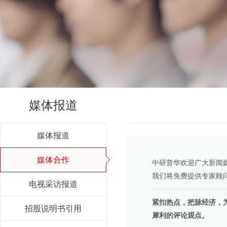
媒体报道
媒体报道
媒体合作
中研普华欢迎广大新闻
我们将免费提供专家顾
电视采访报道
紧扣热点，把脉经济，
招股说明书引用
犀利的评论观点。