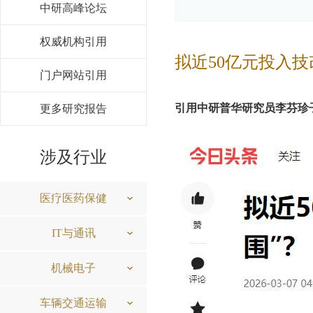
中研高峰论坛
权威机构引用
拟近50亿元投入技
门户网站引用
引用中研普华研究员李芬珍
更多研究报告
涉及行业
医疗医药保健
IT与通讯
机械电子
车辆交通运输