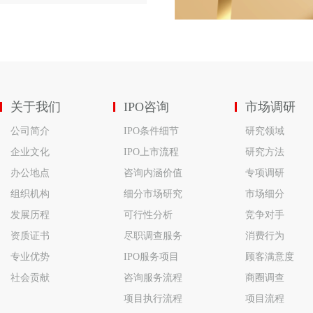
关于我们
IPO咨询
市场调研
公司简介
IPO条件细节
研究领域
企业文化
IPO上市流程
研究方法
办公地点
咨询内涵价值
专项调研
组织机构
细分市场研究
市场细分
发展历程
可行性分析
竞争对手
资质证书
尽职调查服务
消费行为
专业优势
IPO服务项目
顾客满意度
社会贡献
咨询服务流程
商圈调查
项目执行流程
项目流程