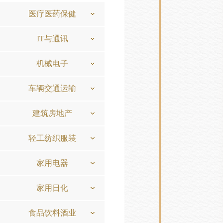
医疗医药保健
IT与通讯
机械电子
车辆交通运输
建筑房地产
轻工纺织服装
家用电器
家用日化
食品饮料酒业