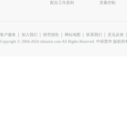
配合工作原则
质量控制
客户服务
加入我们
研究报告
网站地图
联系我们
意见反馈
Copyright © 2004-2024 chinairn.com All Rights Reserved. 中研普华 版权所