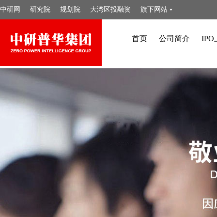
中研网
研究院
规划院
大湾区投融资
旗下网站
首页
公司简介
IP