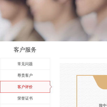
客户服务
常见问题
尊贵客户
客户评价
荣誉证书
致中