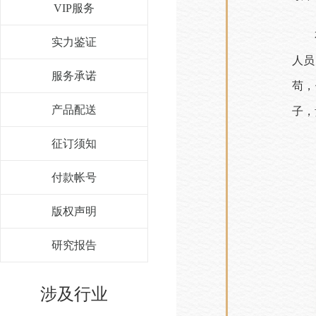
VIP服务
实力鉴证
人员
服务承诺
苟，
产品配送
子，
征订须知
付款帐号
版权声明
研究报告
涉及行业