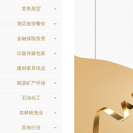
零售商贸
酒店旅游餐饮
金融保险投资
出版传媒包装
建材家具纸业
能源矿产环保
石油化工
农林牧渔业
其他行业