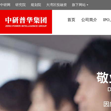
中研网
研究院
规划院
大湾区投融资
旗下网站
首页
公司简介
IP