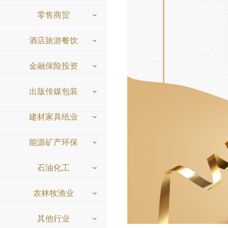
零售商贸
酒店旅游餐饮
金融保险投资
出版传媒包装
建材家具纸业
能源矿产环保
石油化工
农林牧渔业
其他行业