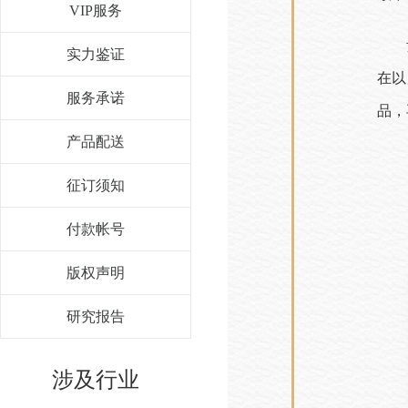
VIP服务
实力鉴证
在以
服务承诺
品，
产品配送
征订须知
付款帐号
版权声明
研究报告
涉及行业