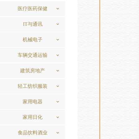
医疗医药保健
IT与通讯
机械电子
车辆交通运输
建筑房地产
轻工纺织服装
家用电器
家用日化
食品饮料酒业