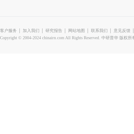
客户服务
加入我们
研究报告
网站地图
联系我们
意见反馈
Copyright © 2004-2024 chinairn.com All Rights Reserved. 中研普华 版权所