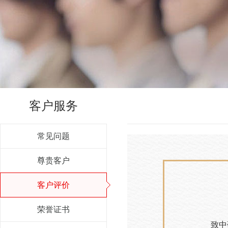
客户服务
常见问题
尊贵客户
客户评价
荣誉证书
致中