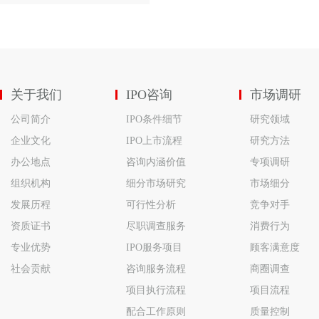
关于我们
IPO咨询
市场调研
公司简介
IPO条件细节
研究领域
企业文化
IPO上市流程
研究方法
办公地点
咨询内涵价值
专项调研
组织机构
细分市场研究
市场细分
发展历程
可行性分析
竞争对手
资质证书
尽职调查服务
消费行为
专业优势
IPO服务项目
顾客满意度
社会贡献
咨询服务流程
商圈调查
项目执行流程
项目流程
配合工作原则
质量控制