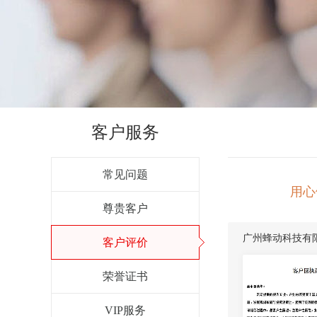
客户服务
常见问题
用心
尊贵客户
广州蜂动科技有
客户评价
荣誉证书
VIP服务