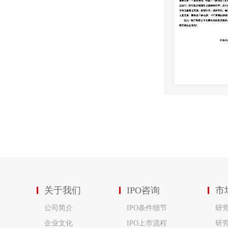
关于我们
IPO咨询
市
公司简介
IPO条件细节
研
企业文化
IPO上市流程
研