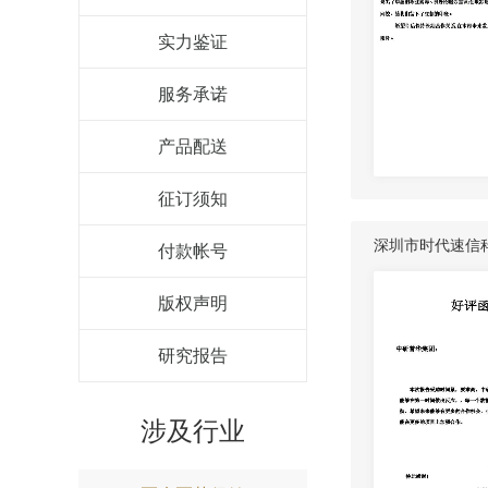
实力鉴证
服务承诺
产品配送
征订须知
深圳市时代速信
付款帐号
版权声明
研究报告
涉及行业