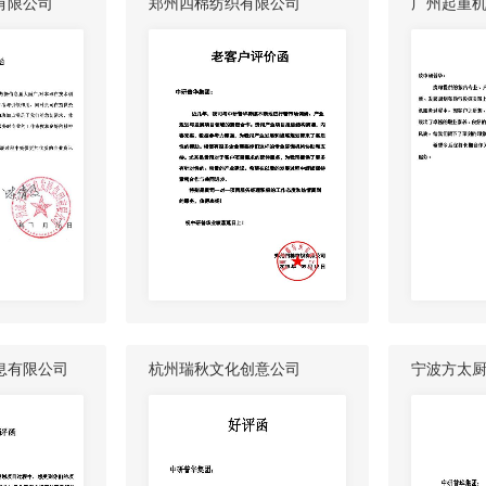
有限公司
郑州四棉纺织有限公司
广州起重
息有限公司
杭州瑞秋文化创意公司
宁波方太