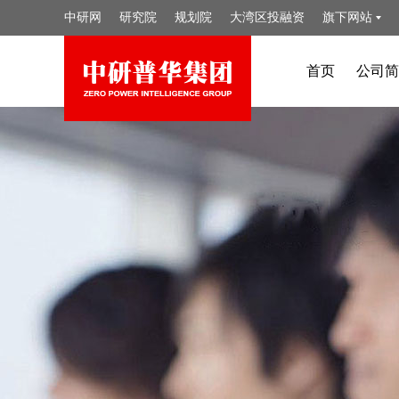
中研网
研究院
规划院
大湾区投融资
旗下网站
首页
公司简