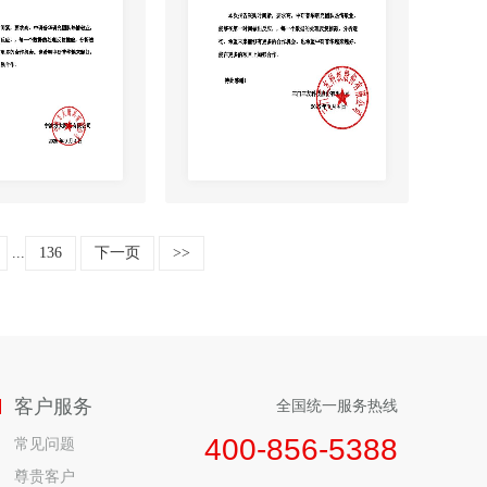
...
136
下一页
>>
客户服务
全国统一服务热线
400-856-5388
常见问题
尊贵客户