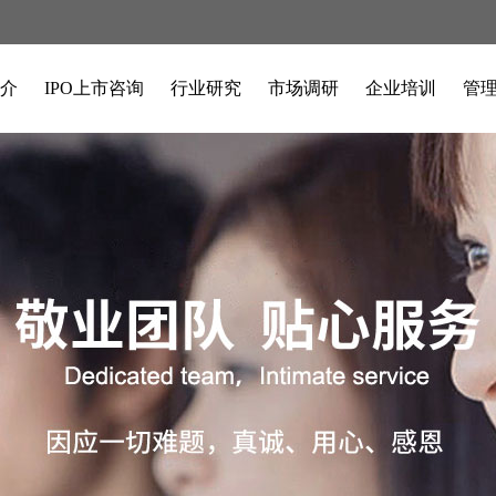
介
IPO上市咨询
行业研究
市场调研
企业培训
管