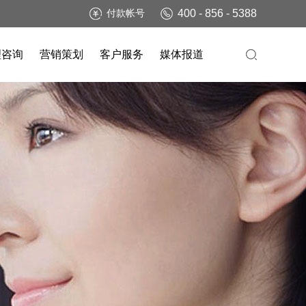
400 - 856 - 5388
付款帐号
理咨询
营销策划
客户服务
媒体报道