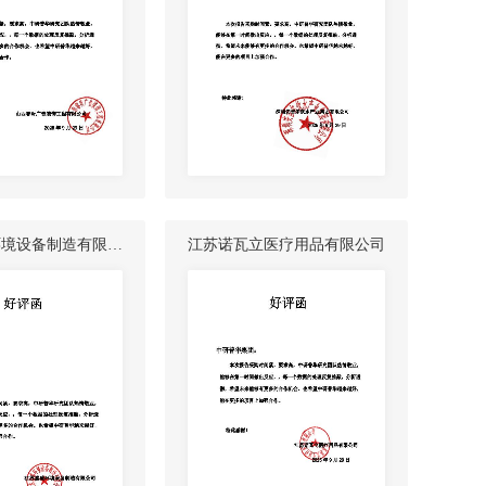
环境设备制造有限公
江苏诺瓦立医疗用品有限公司