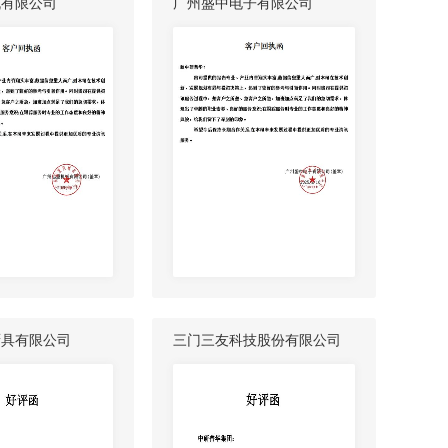
机有限公司
广州盛中电子有限公司
厨具有限公司
三门三友科技股份有限公司