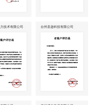
电力技术有限公司
台州圣逊科技有限公司