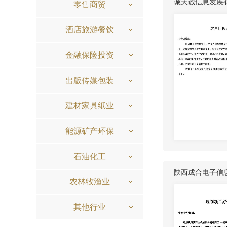
诚天诚信息发展
零售商贸
酒店旅游餐饮
金融保险投资
出版传媒包装
建材家具纸业
能源矿产环保
石油化工
陕西成合电子信
农林牧渔业
其他行业