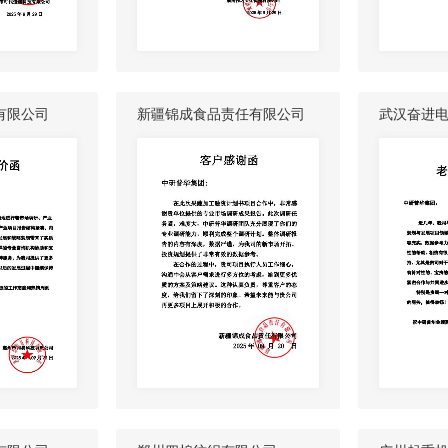
有限公司
新疆锦成食品责任有限公司
武汉奋进