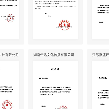
科技有限公司
湖南伟达文化传播有限公司
江苏嘉盛
司